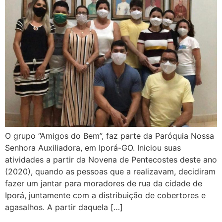
O grupo “Amigos do Bem”, faz parte da Paróquia Nossa
Senhora Auxiliadora, em Iporá-GO. Iniciou suas
atividades a partir da Novena de Pentecostes deste ano
(2020), quando as pessoas que a realizavam, decidiram
fazer um jantar para moradores de rua da cidade de
Iporá, juntamente com a distribuição de cobertores e
agasalhos. A partir daquela […]