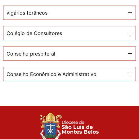
vigários forâneos
Colégio de Consultores
Conselho presbiteral
Conselho Econômico e Administrativo