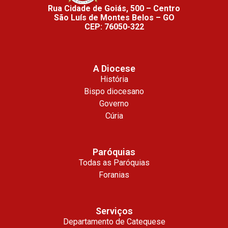
Rua Cidade de Goiás, 500 – Centro
São Luís de Montes Belos – GO
CEP: 76050-322
A Diocese
História
Bispo diocesano
Governo
Cúria
Paróquias
Todas as Paróquias
Foranias
Serviços
Departamento de Catequese