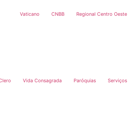
Vaticano
CNBB
Regional Centro Oeste
Clero
Vida Consagrada
Paróquias
Serviços