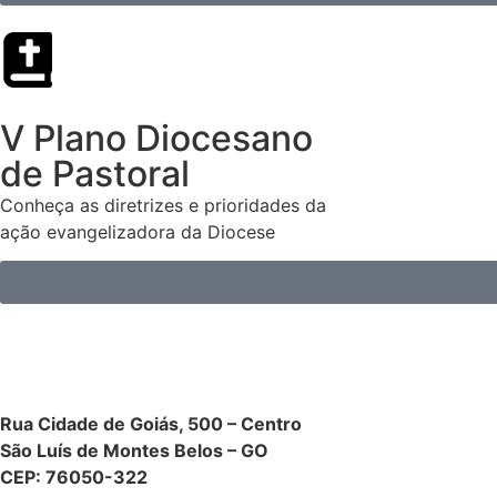
V Plano Diocesano
de Pastoral
Conheça as diretrizes e prioridades da
ação evangelizadora da Diocese
Rua Cidade de Goiás, 500 – Centro
São Luís de Montes Belos – GO
CEP: 76050-322