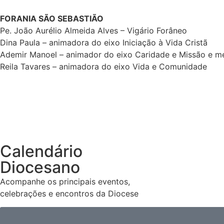
FORANIA SÃO SEBASTIÃO
Pe. João Aurélio Almeida Alves – Vigário Forâneo
Dina Paula – animadora do eixo Iniciação à Vida Cristã
Ademir Manoel – animador do eixo Caridade e Missão e 
Reila Tavares – animadora do eixo Vida e Comunidade
Calendário
Diocesano
Acompanhe os principais eventos,
celebrações e encontros da Diocese