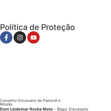
Política de Proteção
Conselho Diocesano de Pastoral e
Missão
Dom Lindomar Rocha Mota
– Bispo Diocesano