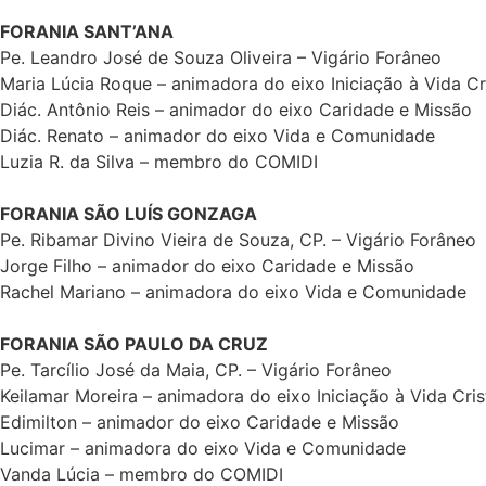
FORANIA SANT’ANA
Pe. Leandro José de Souza Oliveira – Vigário Forâneo
Maria Lúcia Roque – animadora do eixo Iniciação à Vida Cr
Diác. Antônio Reis – animador do eixo Caridade e Missão
Diác. Renato – animador do eixo Vida e Comunidade
Luzia R. da Silva – membro do COMIDI
FORANIA SÃO LUÍS GONZAGA
Pe. Ribamar Divino Vieira de Souza, CP. – Vigário Forâneo
Jorge Filho – animador do eixo Caridade e Missão
Rachel Mariano – animadora do eixo Vida e Comunidade
FORANIA SÃO PAULO DA CRUZ
Pe. Tarcílio José da Maia, CP. – Vigário Forâneo
Keilamar Moreira – animadora do eixo Iniciação à Vida Cris
Edimilton – animador do eixo Caridade e Missão
Lucimar – animadora do eixo Vida e Comunidade
Vanda Lúcia – membro do COMIDI