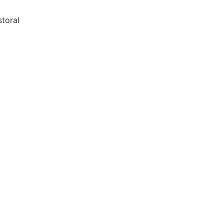
toral