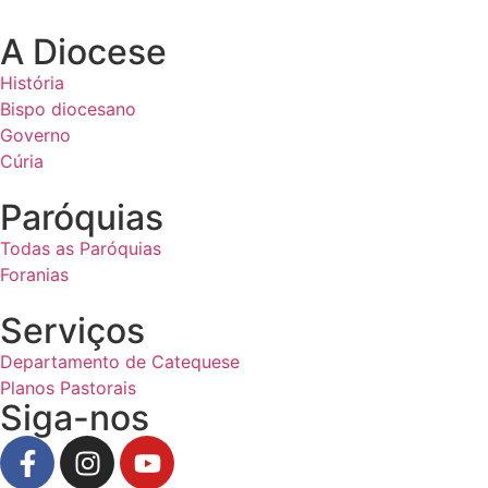
A Diocese
História
Bispo diocesano
Governo
Cúria
Paróquias
Todas as Paróquias
Foranias
Serviços
Departamento de Catequese
Planos Pastorais
Siga-nos