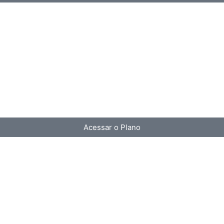
Acessar o Plano