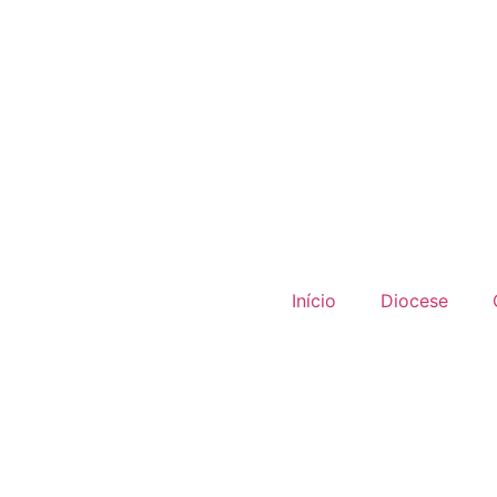
Início
Diocese