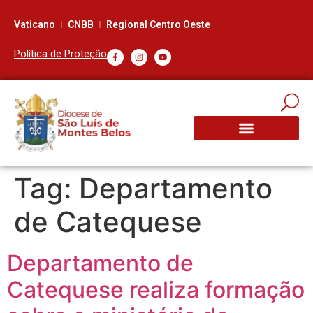
Vaticano
CNBB
Regional Centro Oeste
Política de Proteção
Tag:
Departamento
de Catequese
Departamento de
Catequese realiza formação