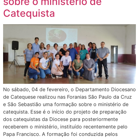
sobre o ministério de
Catequista
No sábado, 04 de fevereiro, o Departamento Diocesano
de Catequese realizou nas Foranias São Paulo da Cruz
e São Sebastião uma formação sobre o ministério de
catequista. Esse é o início do projeto de preparação
dos catequistas da Diocese para posteriormente
receberem o ministério, instituído recentemente pelo
Papa Francisco. A formação foi conduzida pelos