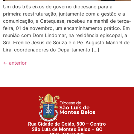
Um dos três eixos de governo diocesano para a
primeira reestruturação, juntamente com a gestão e a
comunicação, a Catequese, recebeu na manhã de terça-
feira, 01 de novembro, um encaminhamento prático. Em
reunião com Dom Lindomar, na residência episcopal, a
Sra. Erenice Jesus de Souza e o Pe. Augusto Manoel de
Lira, coordenadores do Departamento […]
←
anterior
Rua Cidade de Goiás, 500 – Centro
São Luís de Montes Belos – GO