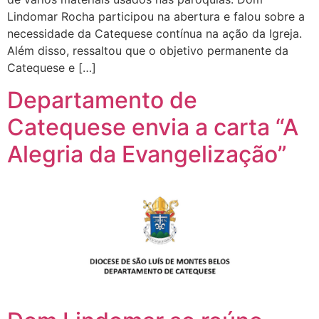
Lindomar Rocha participou na abertura e falou sobre a
necessidade da Catequese contínua na ação da Igreja.
Além disso, ressaltou que o objetivo permanente da
Catequese e […]
Departamento de
Catequese envia a carta “A
Alegria da Evangelização”