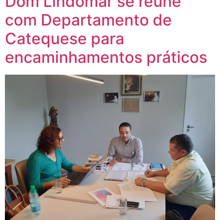
Dom Lindomar se reúne
com Departamento de
Catequese para
encaminhamentos práticos