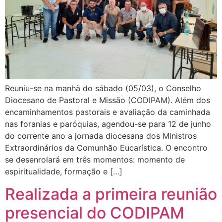
Reuniu-se na manhã do sábado (05/03), o Conselho
Diocesano de Pastoral e Missão (CODIPAM). Além dos
encaminhamentos pastorais e avaliação da caminhada
nas foranias e paróquias, agendou-se para 12 de junho
do corrente ano a jornada diocesana dos Ministros
Extraordinários da Comunhão Eucarística. O encontro
se desenrolará em três momentos: momento de
espiritualidade, formação e […]
Realizada a primeira reunião
presencial do CODIPAM