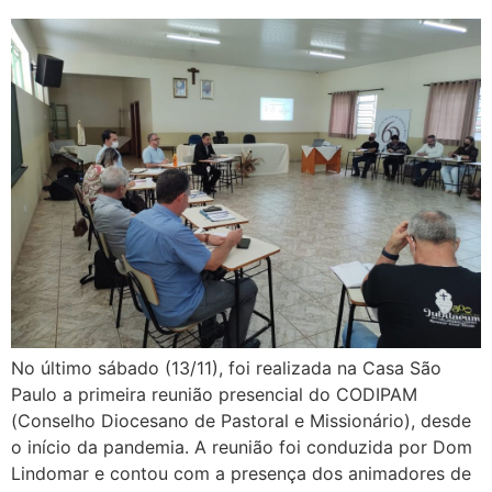
No último sábado (13/11), foi realizada na Casa São
Paulo a primeira reunião presencial do CODIPAM
(Conselho Diocesano de Pastoral e Missionário), desde
o início da pandemia. A reunião foi conduzida por Dom
Lindomar e contou com a presença dos animadores de