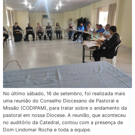
No último sábado, 16 de setembro, foi realizada mais
uma reunião do Conselho Diocesano de Pastoral e
Missão (CODIPAM), para tratar sobre o andamento da
pastoral em nossa Diocese. A reunião, que aconteceu
no auditório da Catedral, contou com a presença de
Dom Lindomar Rocha e toda a equipe.