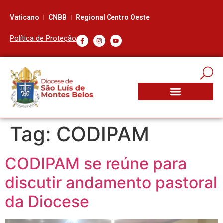
Vaticano
CNBB
Regional Centro Oeste
Política de Proteção
Tag:
CODIPAM
CODIPAM se reúne para
discutir andamento pastoral
da Diocese