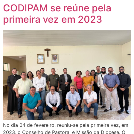
CODIPAM se reúne pela
primeira vez em 2023
No dia 04 de fevereiro, reuniu-se pela primeira vez, em
2023, o Conselho de Pastoral e Missão da Diocese. O