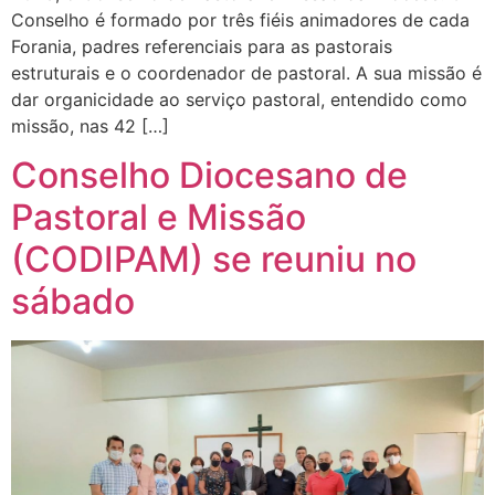
Conselho é formado por três fiéis animadores de cada
Forania, padres referenciais para as pastorais
estruturais e o coordenador de pastoral. A sua missão é
dar organicidade ao serviço pastoral, entendido como
missão, nas 42 […]
Conselho Diocesano de
Pastoral e Missão
(CODIPAM) se reuniu no
sábado