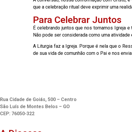
que a celebração ritual deve exprimir uma realida
Para Celebrar Juntos
É celebrando juntos que nos tornamos Igreja e 
Não pode ser considerada como uma atividade em 
A Liturgia faz a Igreja. Porque é nela que o Re
de sua vida de comunhão com o Pai e nos envia 
Rua Cidade de Goiás, 500 – Centro
São Luís de Montes Belos – GO
CEP: 76050-322