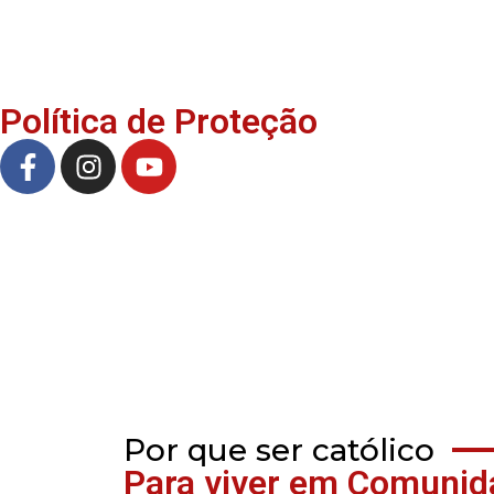
Política de Proteção
Por que ser católico
Para viver em Comunid