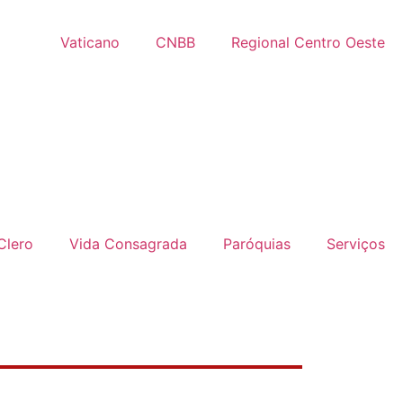
Vaticano
CNBB
Regional Centro Oeste
Clero
Vida Consagrada
Paróquias
Serviços