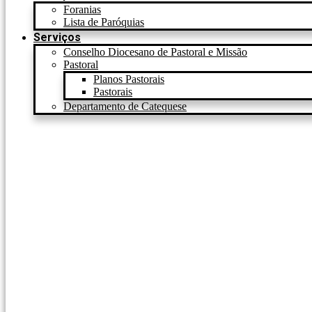
Foranias
Lista de Paróquias
Serviços
Conselho Diocesano de Pastoral e Missão
Pastoral
Planos Pastorais
Pastorais
Departamento de Catequese