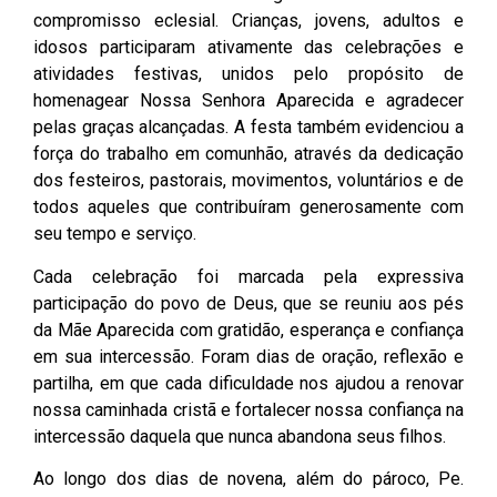
compromisso eclesial. Crianças, jovens, adultos e
idosos participaram ativamente das celebrações e
atividades festivas, unidos pelo propósito de
homenagear Nossa Senhora Aparecida e agradecer
pelas graças alcançadas. A festa também evidenciou a
força do trabalho em comunhão, através da dedicação
dos festeiros, pastorais, movimentos, voluntários e de
todos aqueles que contribuíram generosamente com
seu tempo e serviço.
Cada celebração foi marcada pela expressiva
participação do povo de Deus, que se reuniu aos pés
da Mãe Aparecida com gratidão, esperança e confiança
em sua intercessão. Foram dias de oração, reflexão e
partilha, em que cada dificuldade nos ajudou a renovar
nossa caminhada cristã e fortalecer nossa confiança na
intercessão daquela que nunca abandona seus filhos.
Ao longo dos dias de novena, além do pároco, Pe.