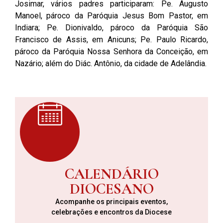
Josimar, vários padres participaram: Pe. Augusto
Manoel, pároco da Paróquia Jesus Bom Pastor, em
Indiara; Pe. Dionivaldo, pároco da Paróquia São
Francisco de Assis, em Anicuns; Pe. Paulo Ricardo,
pároco da Paróquia Nossa Senhora da Conceição, em
Nazário; além do Diác. Antônio, da cidade de Adelândia.
CALENDÁRIO
DIOCESANO
Acompanhe os principais eventos,
celebrações e encontros da Diocese