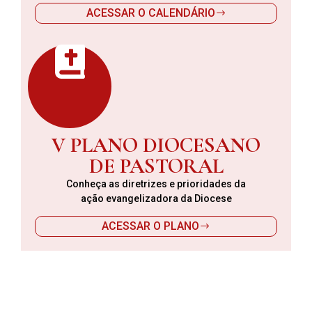
ACESSAR O CALENDÁRIO
V PLANO DIOCESANO
DE PASTORAL
Conheça as diretrizes e prioridades da
ação evangelizadora da Diocese
ACESSAR O PLANO