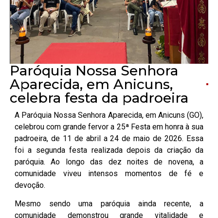
Paróquia Nossa Senhora
Aparecida, em Anicuns,
celebra festa da padroeira
A Paróquia Nossa Senhora Aparecida, em Anicuns (GO),
celebrou com grande fervor a 25ª Festa em honra à sua
padroeira, de 11 de abril a 24 de maio de 2026. Essa
foi a segunda festa realizada depois da criação da
paróquia. Ao longo das dez noites de novena, a
comunidade viveu intensos momentos de fé e
devoção.
Mesmo sendo uma paróquia ainda recente, a
comunidade demonstrou grande vitalidade e