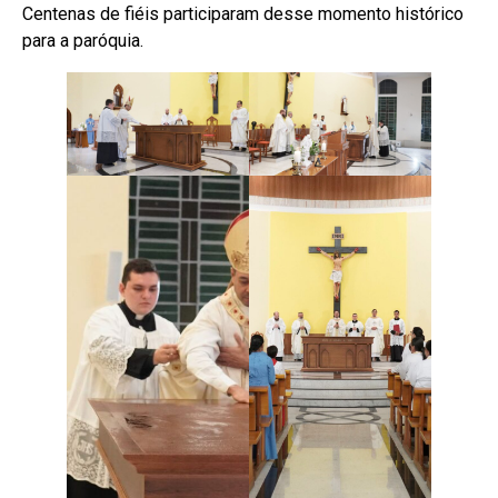
Centenas de fiéis participaram desse momento histórico
para a paróquia.