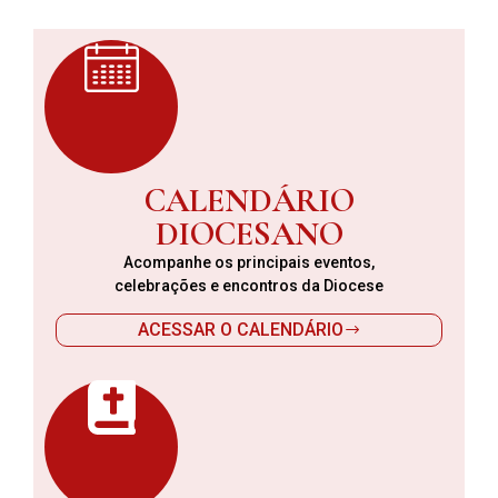
CALENDÁRIO
DIOCESANO
Acompanhe os principais eventos,
celebrações e encontros da Diocese
ACESSAR O CALENDÁRIO