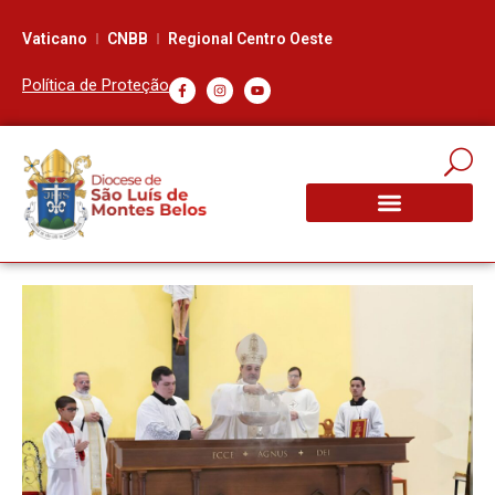
Vaticano
CNBB
Regional Centro Oeste
Política de Proteção