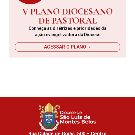
V PLANO DIOCESANO
DE PASTORAL
Conheça as diretrizes e prioridades da
ação evangelizadora da Diocese
ACESSAR O PLANO
Rua Cidade de Goiás, 500 – Centro