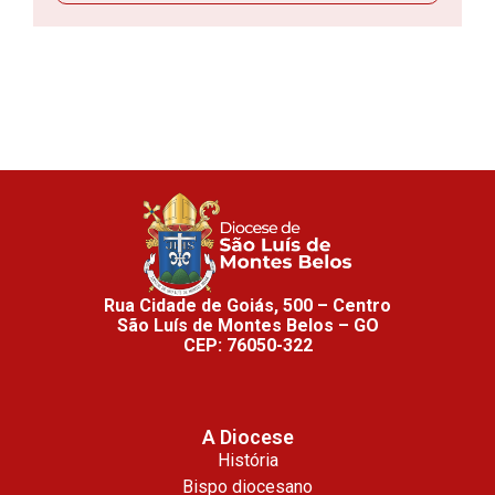
Rua Cidade de Goiás, 500 – Centro
São Luís de Montes Belos – GO
CEP: 76050-322
A Diocese
História
Bispo diocesano