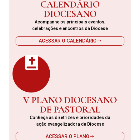
CALENDÁRIO
DIOCESANO
Acompanhe os principais eventos,
celebrações e encontros da Diocese
ACESSAR O CALENDÁRIO
V PLANO DIOCESANO
DE PASTORAL
Conheça as diretrizes e prioridades da
ação evangelizadora da Diocese
ACESSAR O PLANO