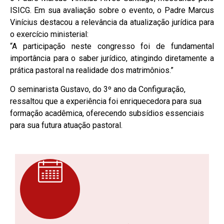
ISICG. Em sua avaliação sobre o evento, o Padre Marcus
Vinícius destacou a relevância da atualização jurídica para
o exercício ministerial:
“A participação neste congresso foi de fundamental
importância para o saber jurídico, atingindo diretamente a
prática pastoral na realidade dos matrimônios.”
O seminarista Gustavo, do 3º ano da Configuração,
ressaltou que a experiência foi enriquecedora para sua
formação acadêmica, oferecendo subsídios essenciais
para sua futura atuação pastoral.