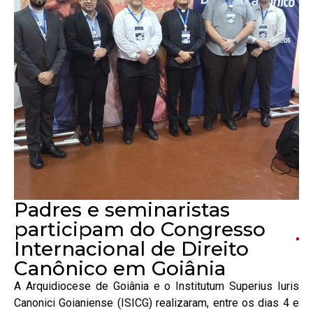
Padres e seminaristas
participam do Congresso
Internacional de Direito
Canônico em Goiânia
A Arquidiocese de Goiânia e o Institutum Superius Iuris
Canonici Goianiense (ISICG) realizaram, entre os dias 4 e