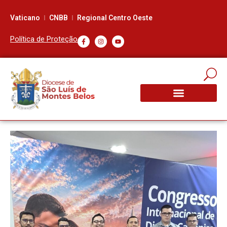
Vaticano
CNBB
Regional Centro Oeste
Política de Proteção