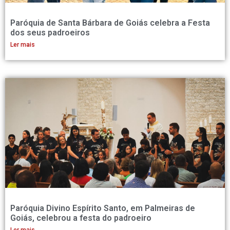
Paróquia de Santa Bárbara de Goiás celebra a Festa
dos seus padroeiros
Ler mais
Paróquia Divino Espírito Santo, em Palmeiras de
Goiás, celebrou a festa do padroeiro
Ler mais