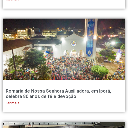
Romaria de Nossa Senhora Auxiliadora, em Iporá,
celebra 80 anos de fé e devoção
Ler mais