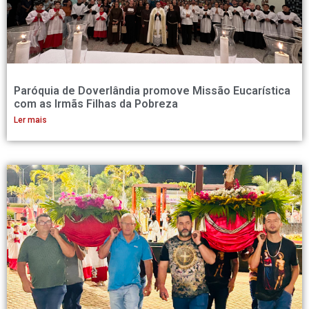
Paróquia de Doverlândia promove Missão Eucarística
com as Irmãs Filhas da Pobreza
Ler mais