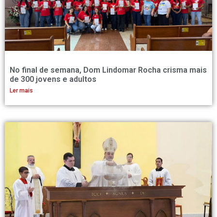
No final de semana, Dom Lindomar Rocha crisma mais
de 300 jovens e adultos
Ler mais