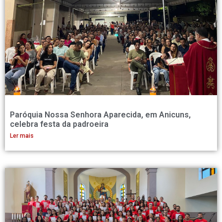
Paróquia Nossa Senhora Aparecida, em Anicuns,
celebra festa da padroeira
Ler mais