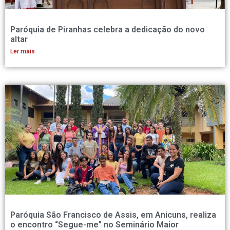
Paróquia de Piranhas celebra a dedicação do novo
altar
Ler mais
Paróquia São Francisco de Assis, em Anicuns, realiza
o encontro “Segue-me” no Seminário Maior