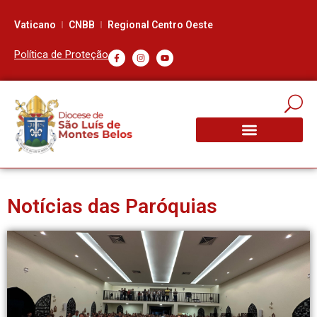
Vaticano
CNBB
Regional Centro Oeste
Política de Proteção
Notícias das Paróquias