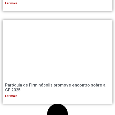
Ler mais
Paróquia de Firminópolis promove encontro sobre a
CF 2025
Ler mais