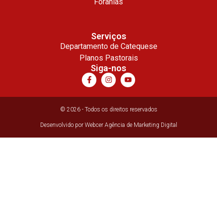
Foranias
Serviços
Departamento de Catequese
Planos Pastorais
Siga-nos
© 2026 - Todos os direitos reservados
Desenvolvido por Webcer Agência de Marketing Digital