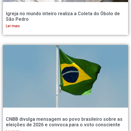
Igreja no mundo inteiro realiza a Coleta do Óbolo de
São Pedro
Ler mais
CNBB divulga mensagem ao povo brasileiro sobre as
eleições de 2026 e convoca para o voto consciente