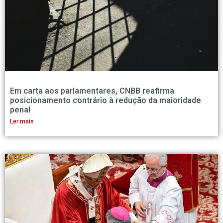
Em carta aos parlamentares, CNBB reafirma
posicionamento contrário à redução da maioridade
penal
Ler mais