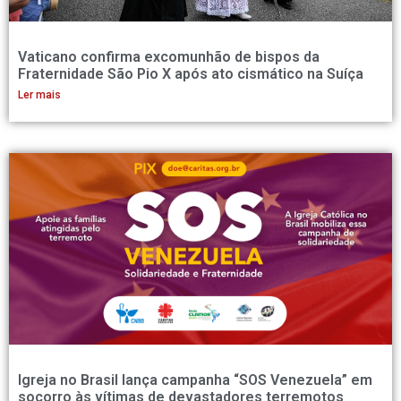
Vaticano confirma excomunhão de bispos da
Fraternidade São Pio X após ato cismático na Suíça
Ler mais
Igreja no Brasil lança campanha “SOS Venezuela” em
socorro às vítimas de devastadores terremotos