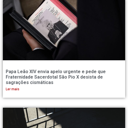
Papa Leão XIV envia apelo urgente e pede que
Fraternidade Sacerdotal São Pio X desista de
sagrações cismáticas
Ler mais