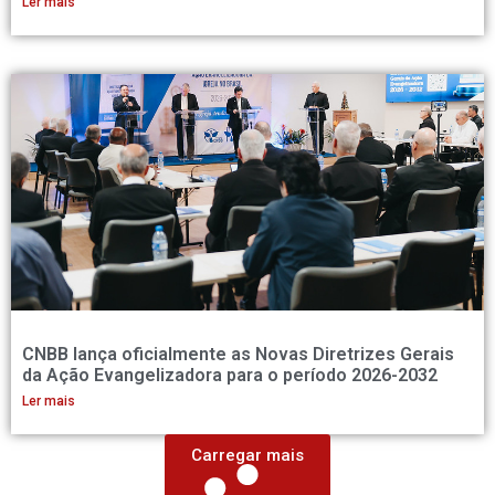
Ler mais
CNBB lança oficialmente as Novas Diretrizes Gerais
da Ação Evangelizadora para o período 2026-2032
Ler mais
Carregar mais