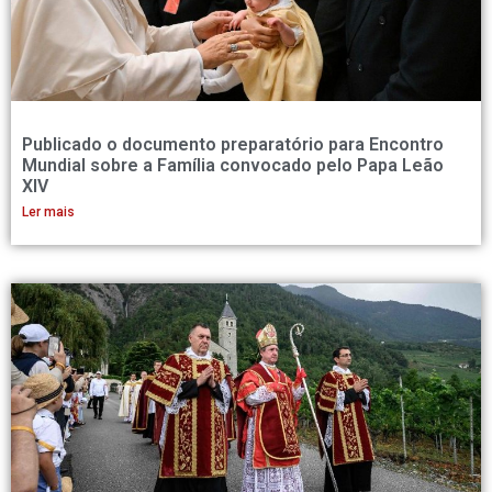
Publicado o documento preparatório para Encontro
Mundial sobre a Família convocado pelo Papa Leão
XIV
Ler mais