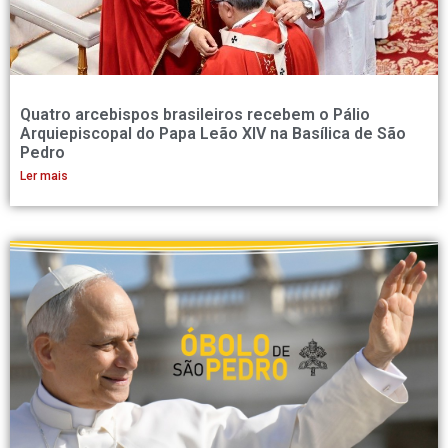
Quatro arcebispos brasileiros recebem o Pálio
Arquiepiscopal do Papa Leão XIV na Basílica de São
Pedro
Ler mais