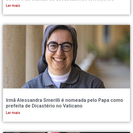
Ler mais
Irmã Alessandra Smerilli é nomeada pelo Papa como
prefeita de Dicastério no Vaticano
Ler mais