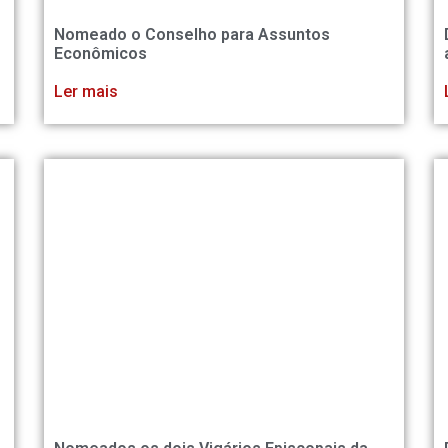
Nomeado o Conselho para Assuntos
Econômicos
Ler mais