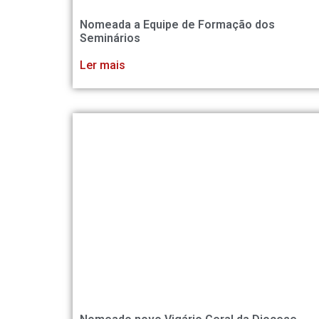
Nomeada a Equipe de Formação dos
Seminários
Ler mais