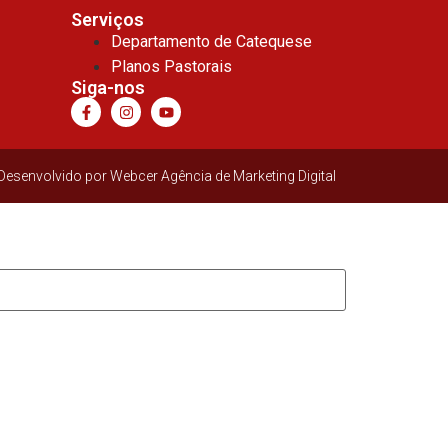
Serviços
Departamento de Catequese
Planos Pastorais
Siga-nos
Desenvolvido por Webcer Agência de Marketing Digital