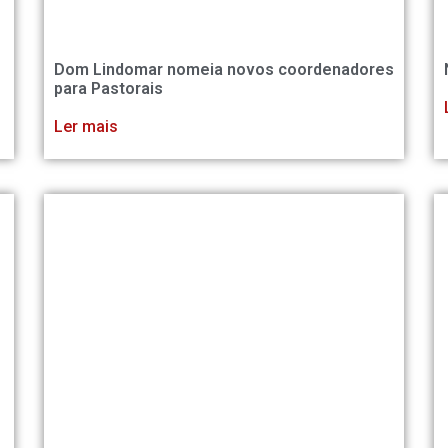
Dom Lindomar nomeia novos coordenadores
para Pastorais
Ler mais