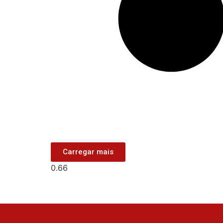
Carregar mais