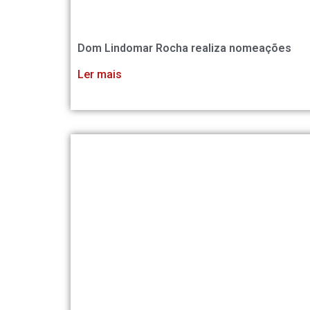
Dom Lindomar Rocha realiza nomeações
Ler mais