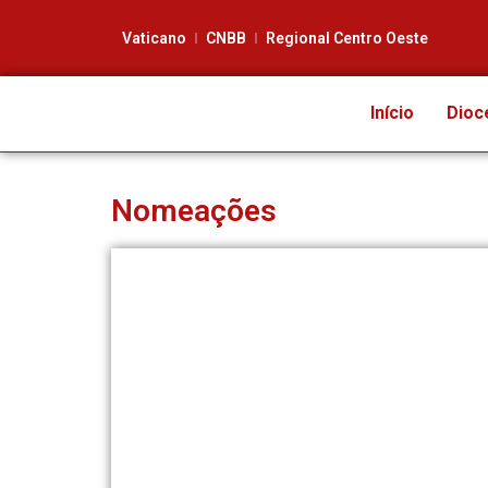
Vaticano
CNBB
Regional Centro Oeste
Início
Dioc
Nomeações