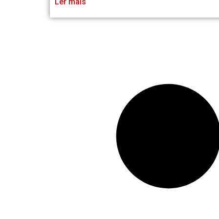
Ler mais