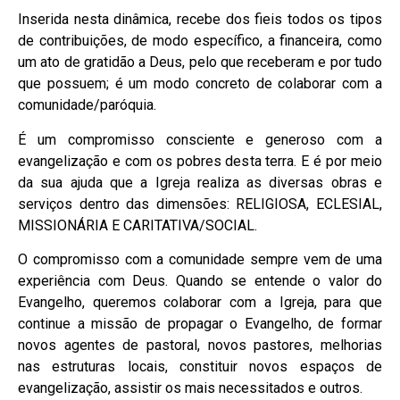
Inserida nesta dinâmica, recebe dos fieis todos os tipos
de contribuições, de modo específico, a financeira, como
um ato de gratidão a Deus, pelo que receberam e por tudo
que possuem; é um modo concreto de colaborar com a
comunidade/paróquia.
É um compromisso consciente e generoso com a
evangelização e com os pobres desta terra. E é por meio
da sua ajuda que a Igreja realiza as diversas obras e
serviços dentro das dimensões: RELIGIOSA, ECLESIAL,
MISSIONÁRIA E CARITATIVA/SOCIAL.
O compromisso com a comunidade sempre vem de uma
experiência com Deus. Quando se entende o valor do
Evangelho, queremos colaborar com a Igreja, para que
continue a missão de propagar o Evangelho, de formar
novos agentes de pastoral, novos pastores, melhorias
nas estruturas locais, constituir novos espaços de
evangelização, assistir os mais necessitados e outros.