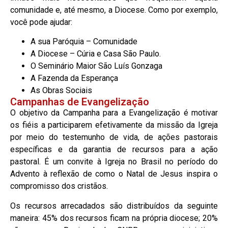
comunidade e, até mesmo, a Diocese. Como por exemplo,
você pode ajudar:
A sua Paróquia – Comunidade
A Diocese – Cúria e Casa São Paulo.
O Seminário Maior São Luís Gonzaga
A Fazenda da Esperança
As Obras Sociais
Campanhas de Evangelização
O objetivo da Campanha para a Evangelização é motivar
os fiéis a participarem efetivamente da missão da Igreja
por meio do testemunho de vida, de ações pastorais
específicas e da garantia de recursos para a ação
pastoral. É um convite à Igreja no Brasil no período do
Advento à reflexão de como o Natal de Jesus inspira o
compromisso dos cristãos.
Os recursos arrecadados são distribuídos da seguinte
maneira: 45% dos recursos ficam na própria diocese; 20%