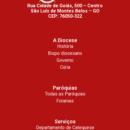
Rua Cidade de Goiás, 500 – Centro
São Luís de Montes Belos – GO
CEP: 76050-322
A Diocese
História
Bispo diocesano
Governo
Cúria
Paróquias
Todas as Paróquias
Foranias
Serviços
Departamento de Catequese