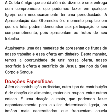
A Coleta é algo que se dá além do dízimo, é uma entrega
sem compromisso, que podemos fazer em qualquer
Igreja, sem necessariamente ter uma periodicidade. A
Apresentação das Oferendas é o momento propício em
que os fiéis podem demonstrar sua participação e seu
comprometimento, pois apresentam os frutos de seu
trabalho.
Atualmente, uma das maneiras de apresentar os frutos de
nosso trabalho é essa oferta em dinheiro. Desta maneira,
temos a oportunidade de unir nossa oferta, nosso
sacrifício à oferta e sacrifício de Jesus, que nos dá Seu
Corpo e Sangue.
Doações Específicas
Além da contribuição ordinárias, outro tipo de contribuição
é de doação de alimentos, materiais, roupas, entre outras
coisas. É uma doação a mais, que podemos fazer
espontaneamente para auxiliar determinada Igreja, os
irmãos mais necessitados que frequentam aquela