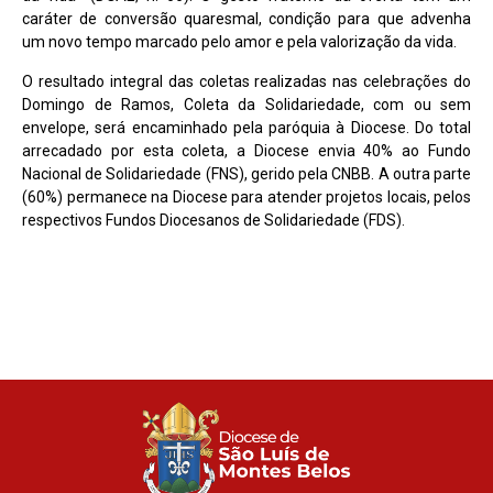
caráter de conversão quaresmal, condição para que advenha
um novo tempo marcado pelo amor e pela valorização da vida.
O resultado integral das coletas realizadas nas celebrações do
Domingo de Ramos, Coleta da Solidariedade, com ou sem
envelope, será encaminhado pela paróquia à Diocese. Do total
arrecadado por esta coleta, a Diocese envia 40% ao Fundo
Nacional de Solidariedade (FNS), gerido pela CNBB. A outra parte
(60%) permanece na Diocese para atender projetos locais, pelos
respectivos Fundos Diocesanos de Solidariedade (FDS).