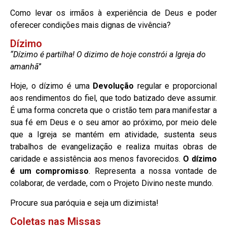
Como levar os irmãos à experiência de Deus e poder
oferecer condições mais dignas de vivência?
Dízimo
“Dízimo é partilha! O dizimo de hoje constrói a Igreja do
amanhã
”
Hoje, o dízimo é uma
Devolução
regular e proporcional
aos rendimentos do fiel, que todo batizado deve assumir.
É uma forma concreta que o cristão tem para manifestar a
sua fé em Deus e o seu amor ao próximo, por meio dele
que a Igreja se mantém em atividade, sustenta seus
trabalhos de evangelização e realiza muitas obras de
caridade e assistência aos menos favorecidos.
O dízimo
é um compromisso
. Representa a nossa vontade de
colaborar, de verdade, com o Projeto Divino neste mundo.
Procure sua paróquia e seja um dizimista!
Coletas nas Missas