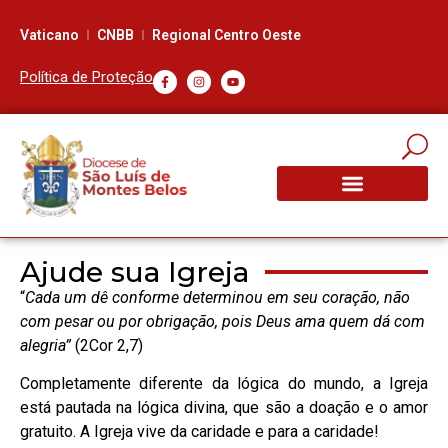
Vaticano
CNBB
Regional Centro Oeste
Política de Proteção
Ajude sua Igreja
“
Cada um dê conforme determinou em seu coração, não
com pesar ou
por obrigação, pois Deus ama quem dá com
alegria”
(2Cor 2,7)
Completamente diferente da lógica do mundo, a Igreja
está pautada na lógica divina, que são a doação e o amor
gratuito. A Igreja vive da caridade e para a caridade!